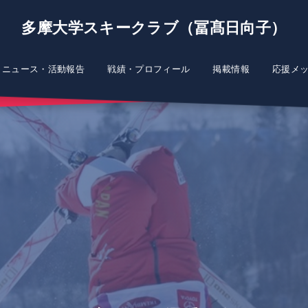
多摩大学スキークラブ（冨髙日向子）
ニュース・活動報告
戦績・プロフィール
掲載情報
応援メ