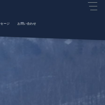
ッセージ
お問い合わせ