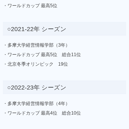
・ワールドカップ 最高5位
○2021-22年 シーズン
・多摩大学経営情報学部（3年）
・ワールドカップ 最高5位 総合11位
・北京冬季オリンピック 19位
○2022-23年 シーズン
・多摩大学経営情報学部（4年）
・ワールドカップ 最高4位 総合10位