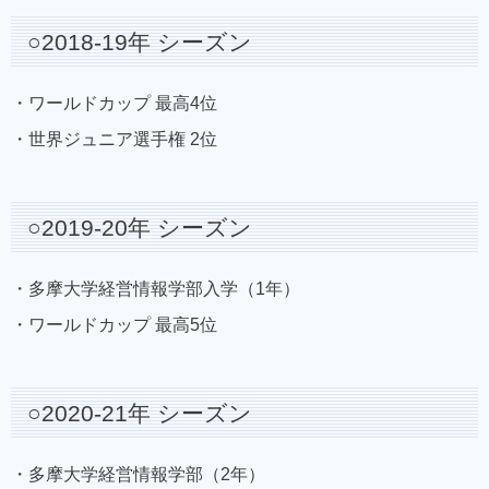
○2018-19年 シーズン
・ワールドカップ 最高4位
・世界ジュニア選手権 2位
○2019-20年 シーズン
・多摩大学経営情報学部入学（1年）
・ワールドカップ 最高5位
○2020-21年 シーズン
・多摩大学経営情報学部（2年）