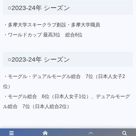
○2023-24年 シーズン
・多摩大学スキークラブ創設・多摩大学職員
・ワールドカップ 最高3位 総合6位
○2023-24年 シーズン
・モーグル・デュアルモーグル総合 7位（日本人女子2
位）
・モーグル総合 6位（日本人女子1位）、デュアルモーグ
ル総合 7位（日本人総合2位）