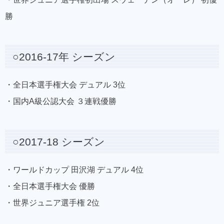
勝
○2016-17年 シーズン
・全日本選手権大会 デュアル 3位
・国内A級公認大会 ３連戦優勝
○2017-18 シーズン
・ワールドカップ 田沢湖 デュアル 4位
・全日本選手権大会 優勝
・世界ジュニア選手権 2位